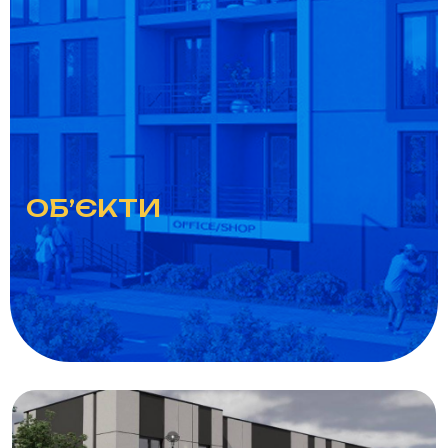
ОБ’ЄКТИ