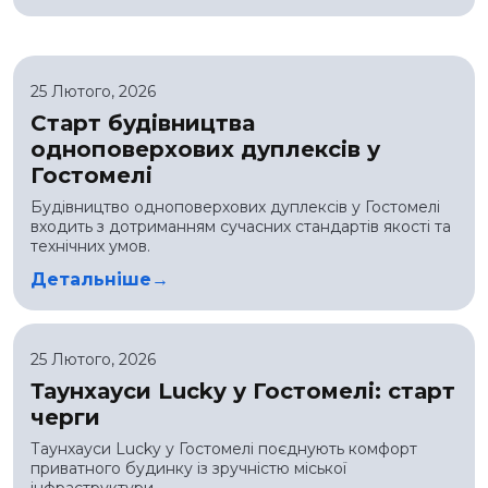
25 Лютого, 2026
Старт будівництва
одноповерхових дуплексів у
Гостомелі
Будівництво одноповерхових дуплексів у Гостомелі
входить з дотриманням сучасних стандартів якості та
технічних умов.
Детальніше
25 Лютого, 2026
Таунхауси Lucky у Гостомелі: старт
черги
Таунхауси Lucky у Гостомелі поєднують комфорт
приватного будинку із зручністю міської