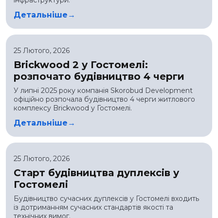
інфраструктури.
Детальніше
25 Лютого, 2026
Brickwood 2 у Гостомелі:
розпочато будівництво 4 черги
У липні 2025 року компанія Skorobud Development
офіційно розпочала будівництво 4 черги житлового
комплексу Brickwood у Гостомелі.
Детальніше
25 Лютого, 2026
Старт будівництва дуплексів у
Гостомелі
Будівництво сучасних дуплексів у Гостомелі входить
із дотриманням сучасних стандартів якості та
технічних вимог.