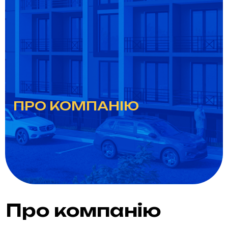
ПРО КОМПАНІЮ
Про компанію