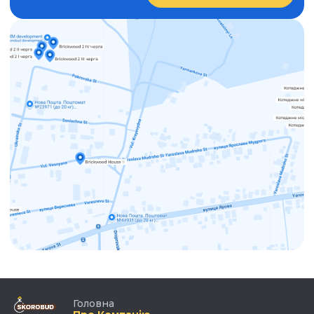
Головна