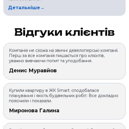
Детальніше
Відгуки клієнтів
Компанія не схожа на звичні девелоперські компанії.
Перш за все компанія пишається про клієнтів,
уважно вивчаючи попит та уподобання.
Денис Муравйов
Купили квартиру в ЖК Smart: сподобалася
планування і якість будівельних робіт. Все докладно
пояснили і показали.
Миронова Галина