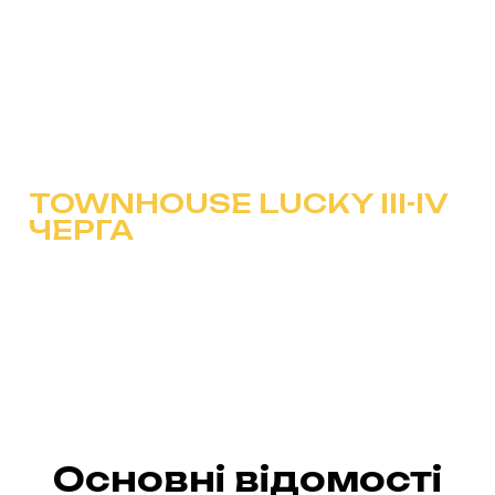
TOWNHOUSE LUCKY III-IV
ЧЕРГА
Основні відомості