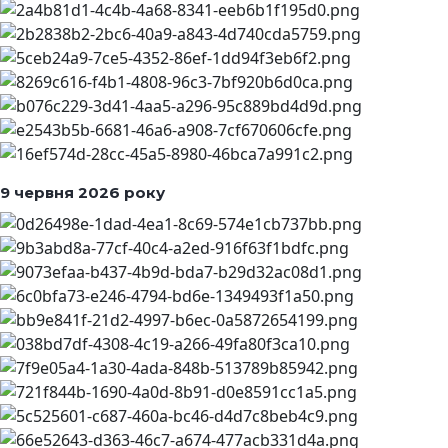
9 червня 2026 року