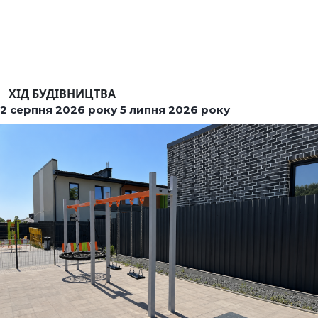
ХІД БУДІВНИЦТВА
2 серпня 2026 року 5 липня 2026 року