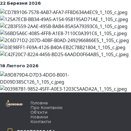
22 Березня 2026
18 Лютого 2026
Головна
Про Компанію
Об'єкти
Новини
Контакти