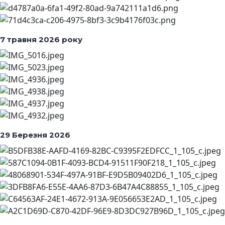
7 травня 2026 року
29 Березня 2026